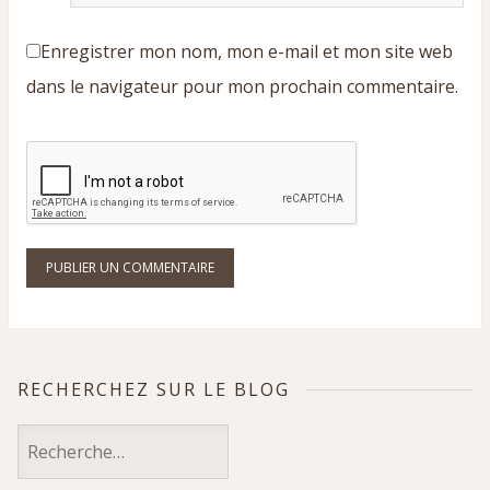
mail
*
Enregistrer mon nom, mon e-mail et mon site web
dans le navigateur pour mon prochain commentaire.
RECHERCHEZ SUR LE BLOG
Rechercher :