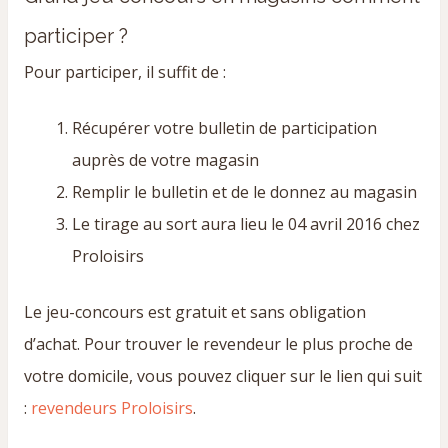
participer ?
Pour participer, il suffit de :
Récupérer votre bulletin de participation
auprès de votre magasin
Remplir le bulletin et de le donnez au magasin
Le tirage au sort aura lieu le 04 avril 2016 chez
Proloisirs
Le jeu-concours est gratuit et sans obligation
d’achat. Pour trouver le revendeur le plus proche de
votre domicile, vous pouvez cliquer sur le lien qui suit
:
revendeurs Proloisirs
.