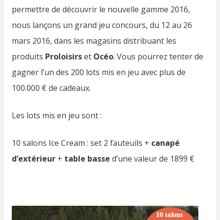
permettre de découvrir le nouvelle gamme 2016,
nous lançons un grand jeu concours, du 12 au 26
mars 2016, dans les magasins distribuant les
produits
Proloisirs
et
Océo
. Vous pourrez tenter de
gagner l’un des 200 lots mis en jeu avec plus de
100.000 € de cadeaux.
Les lots mis en jeu sont :
10 salons Ice Cream : set 2 fauteuils +
canapé
d’extérieur
+
table basse
d’une valeur de 1899 €