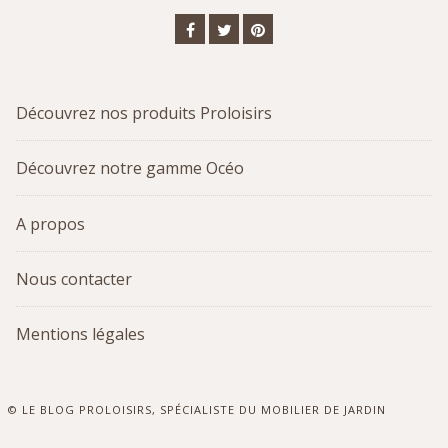
Facebook
Twitter
Pinterest
Découvrez nos produits Proloisirs
Découvrez notre gamme Océo
A propos
Nous contacter
Mentions légales
© LE BLOG PROLOISIRS, SPÉCIALISTE DU MOBILIER DE JARDIN