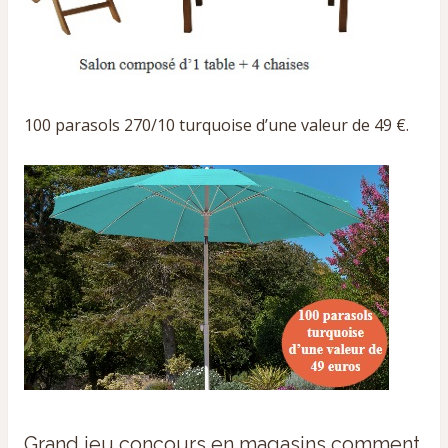
100 parasols 270/10 turquoise d’une valeur de 49 €.
Grand jeu concours en magasins comment