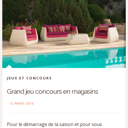
JEUX ET CONCOURS
Grand jeu concours en magasins
12 MARS 2016
Pour le démarrage de la saison et pour vous