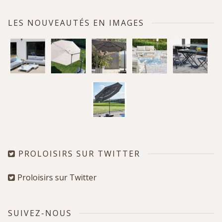
LES NOUVEAUTÉS EN IMAGES
PROLOISIRS SUR TWITTER
Proloisirs sur Twitter
SUIVEZ-NOUS