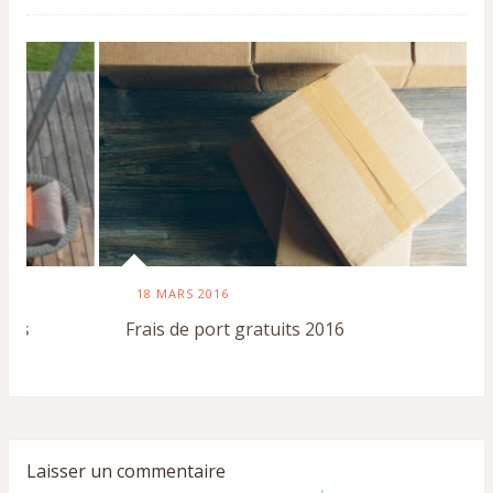
18 MARS 2016
Frais de port gratuits 2016
Laisser un commentaire