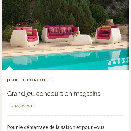
JEUX ET CONCOURS
Grand jeu concours en magasins
12 MARS 2016
Pour le démarrage de la saison et pour vous