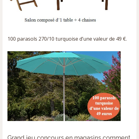
100 parasols 270/10 turquoise d’une valeur de 49 €.
Grand jeu concours en magasins comment