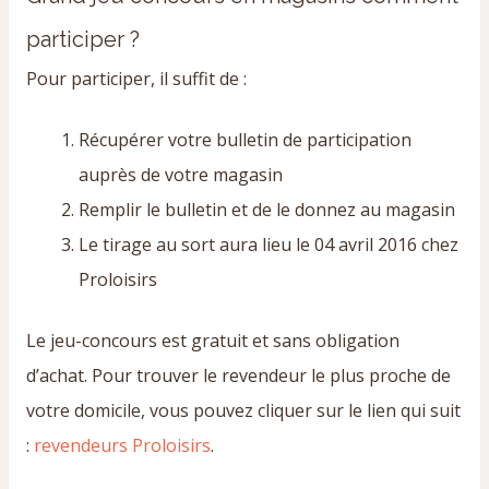
participer ?
Pour participer, il suffit de :
Récupérer votre bulletin de participation
auprès de votre magasin
Remplir le bulletin et de le donnez au magasin
Le tirage au sort aura lieu le 04 avril 2016 chez
Proloisirs
Le jeu-concours est gratuit et sans obligation
d’achat. Pour trouver le revendeur le plus proche de
votre domicile, vous pouvez cliquer sur le lien qui suit
:
revendeurs Proloisirs
.