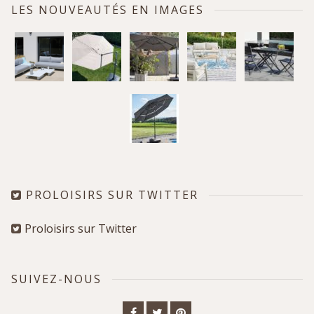
LES NOUVEAUTÉS EN IMAGES
PROLOISIRS SUR TWITTER
Proloisirs sur Twitter
SUIVEZ-NOUS
Facebook
Twitter
Pinterest