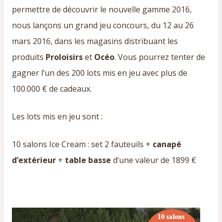
permettre de découvrir le nouvelle gamme 2016,
nous lançons un grand jeu concours, du 12 au 26
mars 2016, dans les magasins distribuant les
produits
Proloisirs
et
Océo
. Vous pourrez tenter de
gagner l’un des 200 lots mis en jeu avec plus de
100.000 € de cadeaux.
Les lots mis en jeu sont :
10 salons Ice Cream : set 2 fauteuils +
canapé
d’extérieur
+
table basse
d’une valeur de 1899 €