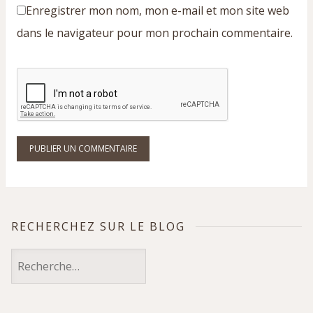
Enregistrer mon nom, mon e-mail et mon site web
dans le navigateur pour mon prochain commentaire.
RECHERCHEZ SUR LE BLOG
Rechercher :