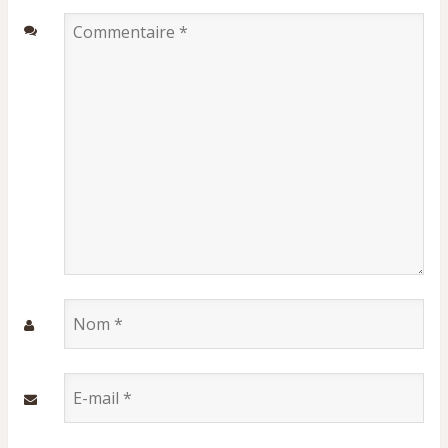
Commentaire
*
Nom
*
E-
mail
*