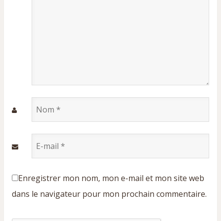
Nom
*
E-
mail
*
Enregistrer mon nom, mon e-mail et mon site web
dans le navigateur pour mon prochain commentaire.