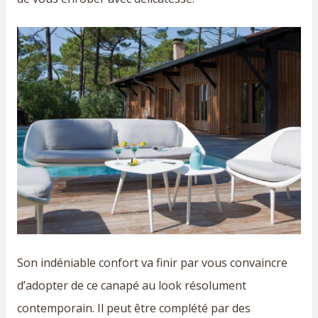
Son indéniable confort va finir par vous convaincre
d’adopter de ce canapé au look résolument
contemporain. Il peut être complété par des