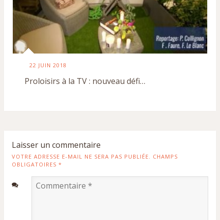
22 JUIN 2018
Proloisirs à la TV : nouveau défi…
Laisser un commentaire
VOTRE ADRESSE E-MAIL NE SERA PAS PUBLIÉE. CHAMPS
OBLIGATOIRES
*
Commentaire
*