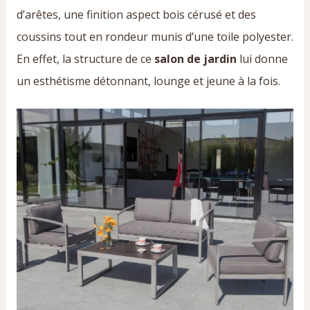
d’arêtes, une finition aspect bois cérusé et des
coussins tout en rondeur munis d’une toile polyester.
En effet, la structure de ce
salon de jardin
lui donne
un esthétisme détonnant, lounge et jeune à la fois.