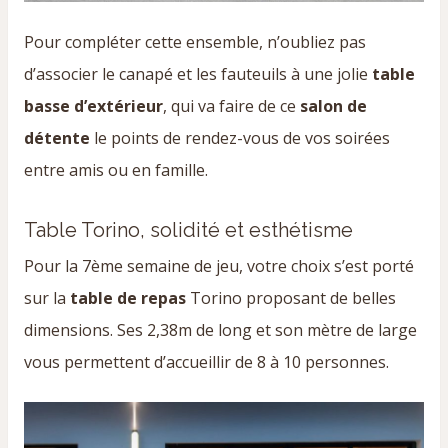
Pour compléter cette ensemble, n’oubliez pas
d’associer le canapé et les fauteuils à une jolie
table
basse d’extérieur
, qui va faire de ce
salon de
détente
le points de rendez-vous de vos soirées
entre amis ou en famille.
Table Torino, solidité et esthétisme
Pour la 7ème semaine de jeu, votre choix s’est porté
sur la
table de repas
Torino proposant de belles
dimensions. Ses 2,38m de long et son mètre de large
vous permettent d’accueillir de 8 à 10 personnes.