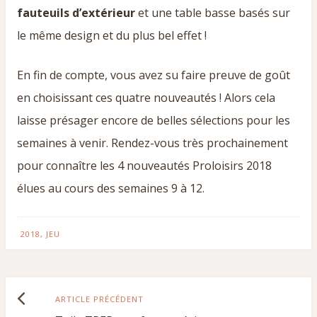
fauteuils d’extérieur
et une table basse basés sur
le même design et du plus bel effet !
En fin de compte, vous avez su faire preuve de goût
en choisissant ces quatre nouveautés ! Alors cela
laisse présager encore de belles sélections pour les
semaines à venir. Rendez-vous très prochainement
pour connaître les 4 nouveautés Proloisirs 2018
élues au cours des semaines 9 à 12.
2018
,
JEU
Article
ARTICLE PRÉCÉDENT