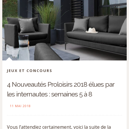
JEUX ET CONCOURS
4 Nouveautés Proloisirs 2018 élues par
les internautes : semaines 5 à 8
11 MAI 2018
Vous l’attendiez certainement, voici la suite de la