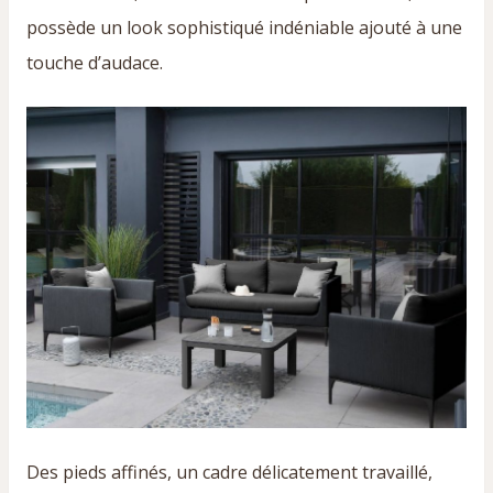
possède un look sophistiqué indéniable ajouté à une
touche d’audace.
Des pieds affinés, un cadre délicatement travaillé,