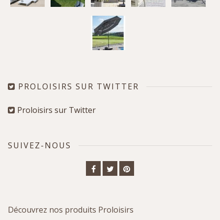
PROLOISIRS SUR TWITTER
Proloisirs sur Twitter
SUIVEZ-NOUS
Facebook
Twitter
Pinterest
Découvrez nos produits Proloisirs