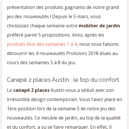
présentation des produits gagnants de notre grand
jeu des nouveautés ! Depuis le 5 mars, vous
choisissez chaque semaine votre
mobilier de jardin
préféré parmi 5 propositions. Ainsi, après les
produits élus des semaines 1 à 4
, nous vous faisons
découvrir les 4 nouveautés Proloisirs 2018 élues au
cours des semaines 5 à 8 du jeu.
Canapé 2 places Austin : le top du confort
Le
canapé 2 places
Austin vous a séduit avec son
irrésistible design contemporain. Vous l’avez placé en
1ère position lors de la semaine 5 de notre jeu des
nouveautés. Ce meuble de jardin, au top de la qualité
et du confort, a su se faire remarquer. En effet, il