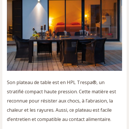
Son plateau de table est en HPL Trespa®, un
stratifié compact haute pression. Cette matière est
reconnue pour résister aux chocs, à l’abrasion, la
chaleur et les rayures. Aussi, ce plateau est facile
d’entretien et compatible au contact alimentaire.