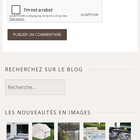
RECHERCHEZ SUR LE BLOG
Rechercher :
LES NOUVEAUTÉS EN IMAGES