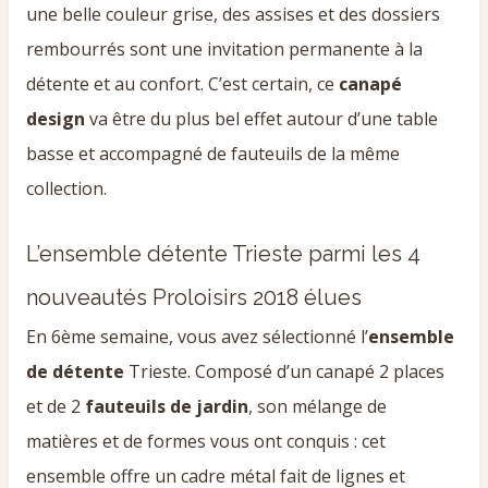
une belle couleur grise, des assises et des dossiers
rembourrés sont une invitation permanente à la
détente et au confort. C’est certain, ce
canapé
design
va être du plus bel effet autour d’une table
basse et accompagné de fauteuils de la même
collection.
L’ensemble détente Trieste parmi les 4
nouveautés Proloisirs 2018 élues
En 6ème semaine, vous avez sélectionné l’
ensemble
de détente
Trieste. Composé d’un canapé 2 places
et de 2
fauteuils de jardin
, son mélange de
matières et de formes vous ont conquis : cet
ensemble offre un cadre métal fait de lignes et